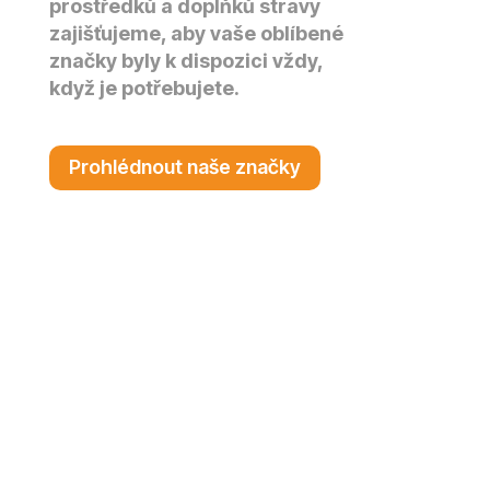
prostředků a doplňků stravy
zajišťujeme, aby vaše oblíbené
značky byly k dispozici vždy,
když je potřebujete.
Prohlédnout naše značky