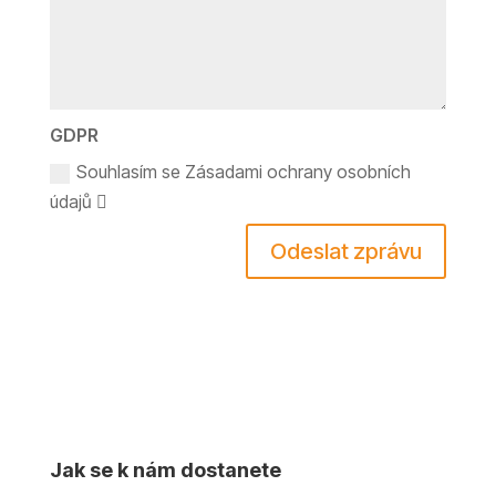
GDPR
Souhlasím se Zásadami ochrany osobních
údajů
Odeslat zprávu
Jak se k nám dostanete