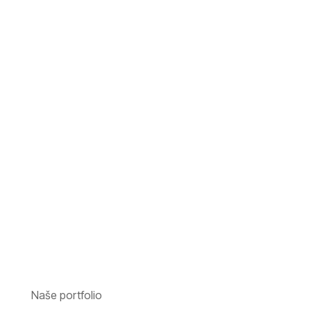
Naše portfolio