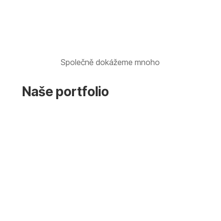
Společně dokážeme mnoho
Naše portfolio