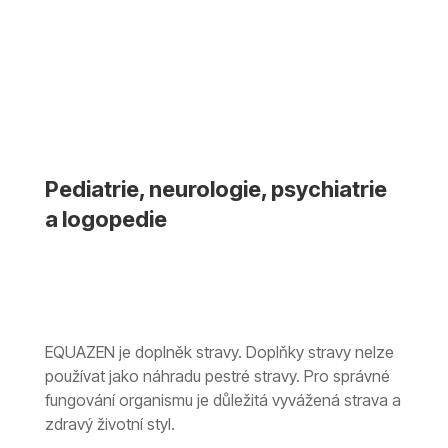
Pediatrie, neurologie, psychiatrie
a logopedie
EQUAZEN je doplněk stravy. Doplňky stravy nelze
používat jako náhradu pestré stravy. Pro správné
fungování organismu je důležitá vyvážená strava a
zdravý životní styl.