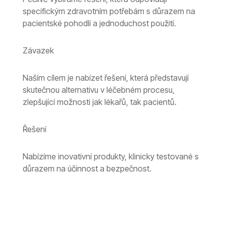
specifickým zdravotním potřebám s důrazem na
pacientské pohodlí a jednoduchost použití.
Závazek
Naším cílem je nabízet řešení, která představují
skutečnou alternativu v léčebném procesu,
zlepšující možnosti jak lékařů, tak pacientů.
Řešení
Nabízíme inovativní produkty, klinicky testované s
důrazem na účinnost a bezpečnost.