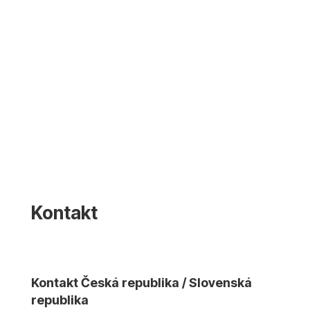
Kontakt
Kontakt Česká republika / Slovenská
republika