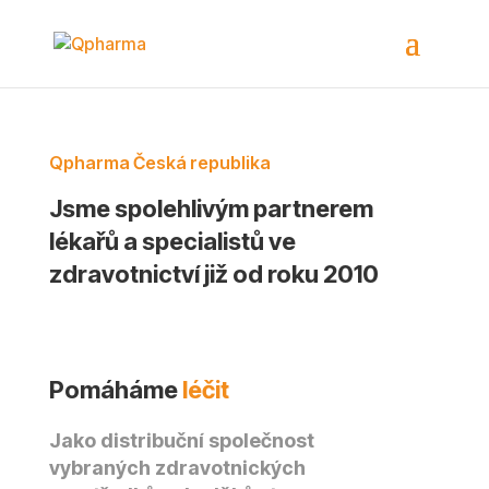
Qpharma Česká republika
Jsme spolehlivým partnerem
lékařů a specialistů ve
zdravotnictví již od roku 2010
Pomáháme
léčit
Jako distribuční společnost
vybraných zdravotnických